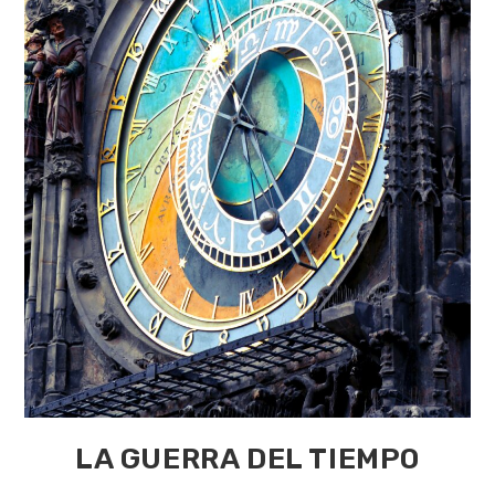
LA GUERRA DEL TIEMPO